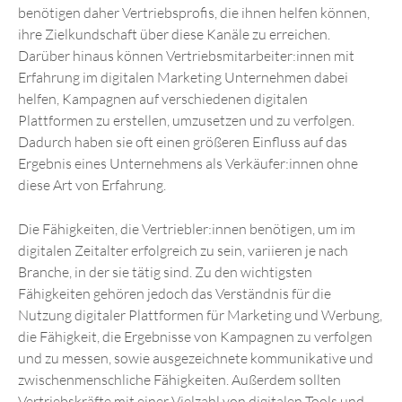
benötigen daher Vertriebsprofis, die ihnen helfen können,
ihre Zielkundschaft über diese Kanäle zu erreichen.
Darüber hinaus können Vertriebsmitarbeiter:innen mit
Erfahrung im digitalen Marketing Unternehmen dabei
helfen, Kampagnen auf verschiedenen digitalen
Plattformen zu erstellen, umzusetzen und zu verfolgen.
Dadurch haben sie oft einen größeren Einfluss auf das
Ergebnis eines Unternehmens als Verkäufer:innen ohne
diese Art von Erfahrung.
Die Fähigkeiten, die Vertriebler:innen benötigen, um im
digitalen Zeitalter erfolgreich zu sein, variieren je nach
Branche, in der sie tätig sind. Zu den wichtigsten
Fähigkeiten gehören jedoch das Verständnis für die
Nutzung digitaler Plattformen für Marketing und Werbung,
die Fähigkeit, die Ergebnisse von Kampagnen zu verfolgen
und zu messen, sowie ausgezeichnete kommunikative und
zwischenmenschliche Fähigkeiten. Außerdem sollten
Vertriebskräfte mit einer Vielzahl von digitalen Tools und