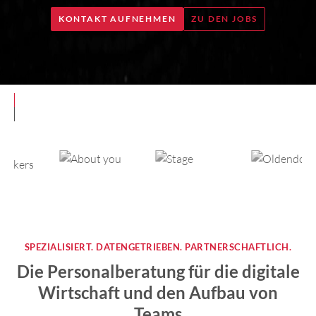
KONTAKT AUFNEHMEN
ZU DEN JOBS
SPEZIALISIERT. DATENGETRIEBEN. PARTNERSCHAFTLICH.
Die Personalberatung für die digitale
Wirtschaft und den Aufbau von
Teams