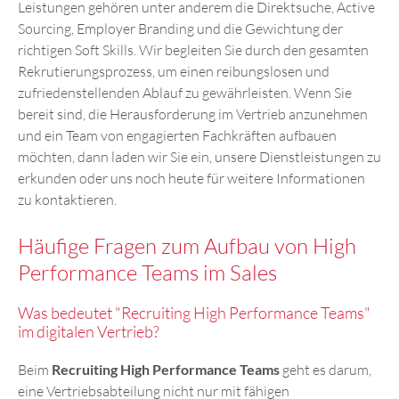
Leistungen gehören unter anderem die Direktsuche, Active
Sourcing, Employer Branding und die Gewichtung der
richtigen Soft Skills. Wir begleiten Sie durch den gesamten
Rekrutierungsprozess, um einen reibungslosen und
zufriedenstellenden Ablauf zu gewährleisten. Wenn Sie
bereit sind, die Herausforderung im Vertrieb anzunehmen
und ein Team von engagierten Fachkräften aufbauen
möchten, dann laden wir Sie ein, unsere Dienstleistungen zu
erkunden oder uns noch heute für weitere Informationen
zu kontaktieren.
Häufige Fragen zum Aufbau von High
Performance Teams im Sales
Was bedeutet "Recruiting High Performance Teams"
im digitalen Vertrieb?
Beim
Recruiting High Performance Teams
geht es darum,
eine Vertriebsabteilung nicht nur mit fähigen