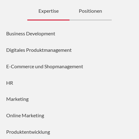
Expertise
Positionen
Business Development
Digitales Produktmanagement
E-Commerce und Shopmanagement
HR
Marketing
Online Marketing
Produktentwicklung