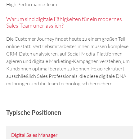
High Performance Team.
Warum sind digitale Fähigkeiten für ein modernes
Sales-Team unerlässlich?
Die Customer Journey findet heute zu einem großen Teil
online statt. Vertriebsmitarbeiter:innen müssen komplexe
CRM-Daten analysieren, auf Social-Media-Plattformen
agieren und digitale Marketing-Kampagnen verstehen, um
Kund:innen optimal beraten zu können. Foxio rekrutiert
ausschließlich Sales Professionals, die diese digitale DNA
mitbringen und ihr Team technologisch bereichern.
Typische Positionen
Digital Sales Manager