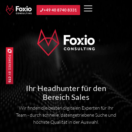
+49 40 8740 8331
Ihr Headhunter für den
Bereich Sales
Wir finden die besten digitalen Experten für Ihr
Team - durch schnelle, datengetriebene Suche und
höchste Qualität in der Auswahl.