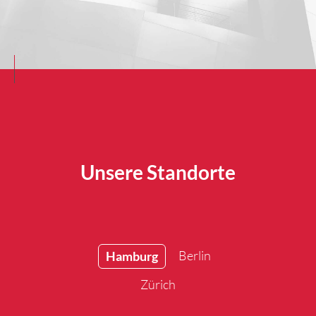
Unsere Standorte
Berlin
Hamburg
Zürich