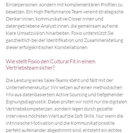
Einzelpersonen, sondern mit komplementären Profilen zu
besetzen. Ein High Performance Team vereint strategische
Denker:innen, kommunikative Closer:innen und
datengetriebene Analyst:innen, die gemeinsam auf eine
klare Umsatzvision hinarbeiten. Foxio unterstützt Sie
ganzheitlich bei der Identifikation und Zusammenstellung
dieser erfolgskritischen Konstellationen.
Wie stellt Foxio den Cultural Fit in einem
Vertriebsteam sicher?
Die Leistung eines Sales-Teams steht und fällt mit der
Unternehmenskultur. Wir setzen auf einen methodischen
Mix aus datenbasiertem Active Sourcing und tiefgehender
Eignungsdiagnostik. Dabei prüfen wir nicht nur die digitalen
Vertriebskompetenzen, sondern legen durch gezielte
Interviews höchsten Wert auf die Soft Skills. Nur wenn die
intrinsische Motivation und die Kommunikationsstile
perfekt aufeinander abgestimmt sind, entsteht ein echtes