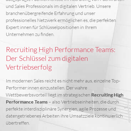
und Sales Professionals im digitalen Vertrieb. Unsere
branchenübergreifende Erfahrung und unser
professionelles Netzwerk ermöglichen es, die perfekten
Expert:innen für Schlüsselpositionen in Ihrem
Unternehmen zu finden.
Recruiting High Performance Teams:
Der Schlüssel zum digitalen
Vertriebserfolg
Im modernen Sales reicht es nicht mehr aus, einzelne Top-
Performer:innen einzustellen. Der wahre
Wettbewerbsvorteil liegt im strategischen
Recruiting High
Performance Teams
– also Vertriebseinheiten, die durch
perfekte interdisziplinäre Synergien, agile Prozesse und
datengetriebenes Arbeiten ihre Umsatzziele kontinuierlich
übertreffen.