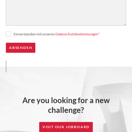
Einverstanden mit unseren
Datenschutzbestimmungen
*
Are you looking for a new
challenge?
VISIT OUR JOBBOARD