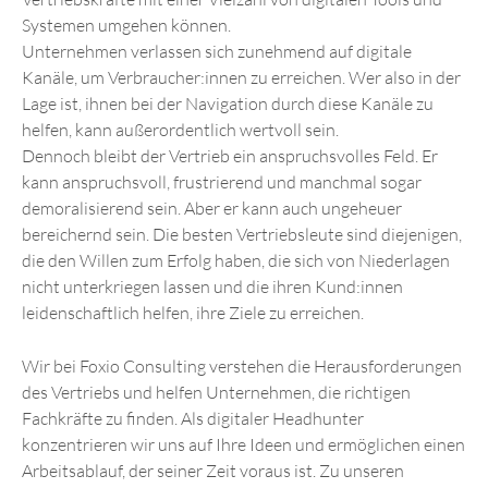
Systemen umgehen können.
Unternehmen verlassen sich zunehmend auf digitale
Kanäle, um Verbraucher:innen zu erreichen. Wer also in der
Lage ist, ihnen bei der Navigation durch diese Kanäle zu
helfen, kann außerordentlich wertvoll sein.
Dennoch bleibt der Vertrieb ein anspruchsvolles Feld. Er
kann anspruchsvoll, frustrierend und manchmal sogar
demoralisierend sein. Aber er kann auch ungeheuer
bereichernd sein. Die besten Vertriebsleute sind diejenigen,
die den Willen zum Erfolg haben, die sich von Niederlagen
nicht unterkriegen lassen und die ihren Kund:innen
leidenschaftlich helfen, ihre Ziele zu erreichen.
Wir bei Foxio Consulting verstehen die Herausforderungen
des Vertriebs und helfen Unternehmen, die richtigen
Fachkräfte zu finden. Als digitaler Headhunter
konzentrieren wir uns auf Ihre Ideen und ermöglichen einen
Arbeitsablauf, der seiner Zeit voraus ist. Zu unseren