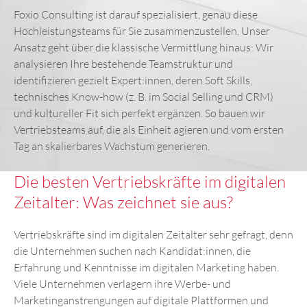
Foxio Consulting ist darauf spezialisiert, genau diese
Hochleistungsteams für Sie zusammenzustellen. Unser
Ansatz geht über die klassische Vermittlung hinaus: Wir
analysieren Ihre bestehende Teamstruktur und
identifizieren gezielt Expert:innen, deren Soft Skills,
technisches Know-how (z. B. im Social Selling und CRM)
und kultureller Fit sich perfekt ergänzen. So bauen wir
Vertriebsteams auf, die als Einheit agieren und vom ersten
Tag an skalierbares Wachstum generieren.
Die besten Vertriebskräfte im digitalen
Zeitalter: Was zeichnet sie aus?
Vertriebskräfte sind im digitalen Zeitalter sehr gefragt, denn
die Unternehmen suchen nach Kandidat:innen, die
Erfahrung und Kenntnisse im digitalen Marketing haben.
Viele Unternehmen verlagern ihre Werbe- und
Marketinganstrengungen auf digitale Plattformen und