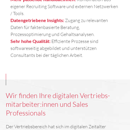
eigener Recruiting Software und externen Netzwerken
/ Tools.
Datengetriebene Insights:
Zugang zu relevanten
Daten für faktenbasierte Beratung,
Prozessoptimierung und Gehaltsanalysen.
Sehr hohe Qualität:
Effiziente Prozesse sind
softwareseitig abgebildet und unterstützen
Consultants bei der täglichen Arbeit.
Wir finden Ihre digitalen Vertriebs­
mitarbeiter:innen und Sales
Professionals
Der Vertriebsbereich hat sich im digitalen Zeitalter