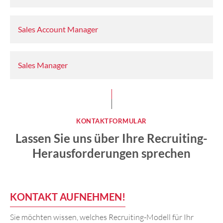
Sales Account Manager
Sales Manager
KONTAKTFORMULAR
Lassen Sie uns über Ihre Recruiting-
Herausforderungen sprechen
KONTAKT AUFNEHMEN!
Sie möchten wissen, welches Recruiting-Modell für Ihr