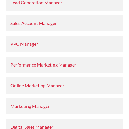
Lead Generation Manager
Sales Account Manager
PPC Manager
Performance Marketing Manager
Online Marketing Manager
Marketing Manager
Digital Sales Manager