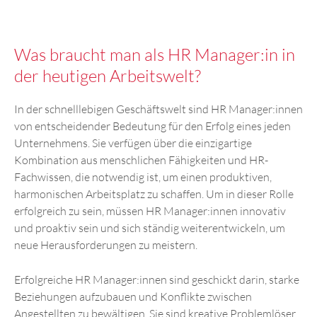
Was braucht man als HR Manager:in in
der heutigen Arbeitswelt?
In der schnelllebigen Geschäftswelt sind HR Manager:innen
von entscheidender Bedeutung für den Erfolg eines jeden
Unternehmens. Sie verfügen über die einzigartige
Kombination aus menschlichen Fähigkeiten und HR-
Fachwissen, die notwendig ist, um einen produktiven,
harmonischen Arbeitsplatz zu schaffen. Um in dieser Rolle
erfolgreich zu sein, müssen HR Manager:innen innovativ
und proaktiv sein und sich ständig weiterentwickeln, um
neue Herausforderungen zu meistern.
Erfolgreiche HR Manager:innen sind geschickt darin, starke
Beziehungen aufzubauen und Konflikte zwischen
Angestellten zu bewältigen. Sie sind kreative Problemlöser,