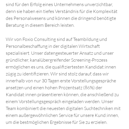
sind für den Erfolg eines Unternehmens unverzichtbar,
denn sie haben ein tiefes Verständnis für die Komplexität
des Personalwesens und können die dringend benötigte
Beratung in diesem Bereich leisten.
Wir von Foxio Consulting sind auf Teambildung und
Personalbeschaffung in der digitalen Wirtschaft
spezialisiert. Unser datengesteuerter Ansatz und unser
gründlicher, kanalübergreifender Screening-Prozess
ermöglichen es uns, die qualifiziertesten Kandidat:innen
zügig zu identifizieren. Wir sind stolz darauf, dass wir
innerhalb von nur 30 Tagen erste Vorstellungsgespräche
ansetzen und einen hohen Prozentsatz (86%) der
Kandidat:innen präsentieren können, die anschließend zu
einem Vorstellungsgespräch eingeladen werden. Unser
Team kombiniert die neuesten digitalen Suchtechniken mit
einem außergewöhnlichen Service für unsere Kund:innen,
um die bestmöglichen Ergebnisse für Sie zu erzielen.