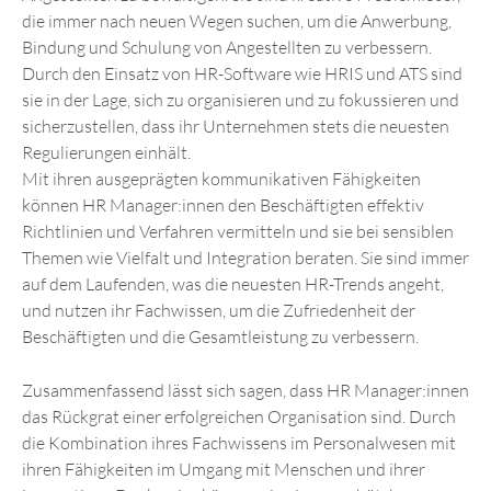
die immer nach neuen Wegen suchen, um die Anwerbung,
Bindung und Schulung von Angestellten zu verbessern.
Durch den Einsatz von HR-Software wie HRIS und ATS sind
sie in der Lage, sich zu organisieren und zu fokussieren und
sicherzustellen, dass ihr Unternehmen stets die neuesten
Regulierungen einhält.
Mit ihren ausgeprägten kommunikativen Fähigkeiten
können HR Manager:innen den Beschäftigten effektiv
Richtlinien und Verfahren vermitteln und sie bei sensiblen
Themen wie Vielfalt und Integration beraten. Sie sind immer
auf dem Laufenden, was die neuesten HR-Trends angeht,
und nutzen ihr Fachwissen, um die Zufriedenheit der
Beschäftigten und die Gesamtleistung zu verbessern.
Zusammenfassend lässt sich sagen, dass HR Manager:innen
das Rückgrat einer erfolgreichen Organisation sind. Durch
die Kombination ihres Fachwissens im Personalwesen mit
ihren Fähigkeiten im Umgang mit Menschen und ihrer