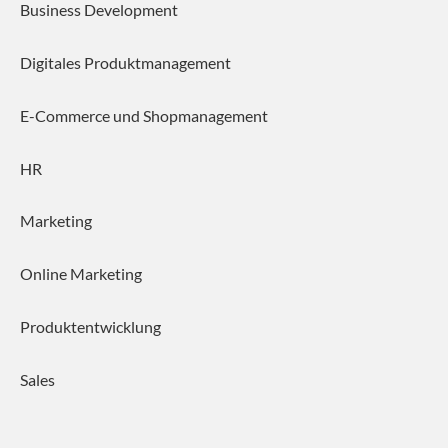
Business Development
Digitales Produktmanagement
E-Commerce und Shopmanagement
HR
Marketing
Online Marketing
Produktentwicklung
Sales