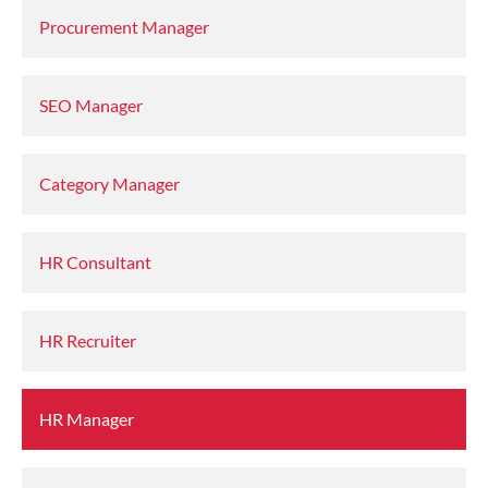
Procurement Manager
SEO Manager
Category Manager
HR Consultant
HR Recruiter
HR Manager