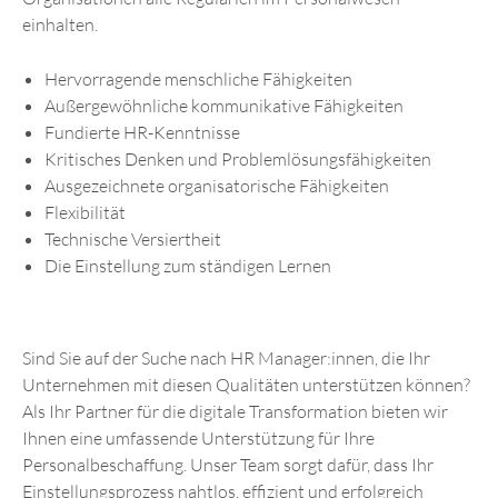
einhalten.
Hervorragende menschliche Fähigkeiten
Außergewöhnliche kommunikative Fähigkeiten
Fundierte HR-Kenntnisse
Kritisches Denken und Problemlösungsfähigkeiten
Ausgezeichnete organisatorische Fähigkeiten
Flexibilität
Technische Versiertheit
Die Einstellung zum ständigen Lernen
Sind Sie auf der Suche nach HR Manager:innen, die Ihr
Unternehmen mit diesen Qualitäten unterstützen können?
Als Ihr Partner für die digitale Transformation bieten wir
Ihnen eine umfassende Unterstützung für Ihre
Personalbeschaffung. Unser Team sorgt dafür, dass Ihr
Einstellungsprozess nahtlos, effizient und erfolgreich