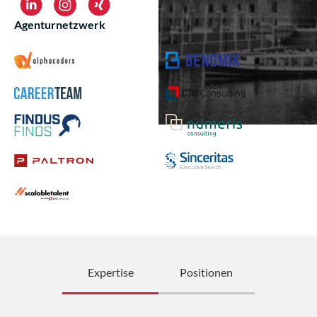
Agenturnetzwerk
Expertise
Positionen