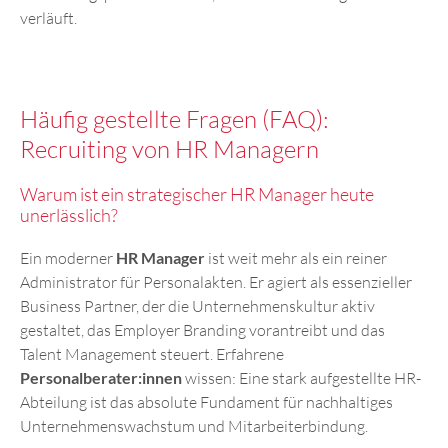
verläuft.
Häufig gestellte Fragen (FAQ):
Recruiting von HR Managern
Warum ist ein strategischer HR Manager heute
unerlässlich?
Ein moderner
HR Manager
ist weit mehr als ein reiner
Administrator für Personalakten. Er agiert als essenzieller
Business Partner, der die Unternehmenskultur aktiv
gestaltet, das Employer Branding vorantreibt und das
Talent Management steuert. Erfahrene
Personalberater:innen
wissen: Eine stark aufgestellte HR-
Abteilung ist das absolute Fundament für nachhaltiges
Unternehmenswachstum und Mitarbeiterbindung.