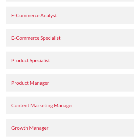
E-Commerce Analyst
E-Commerce Specialist
Product Specialist
Product Manager
Content Marketing Manager
Growth Manager