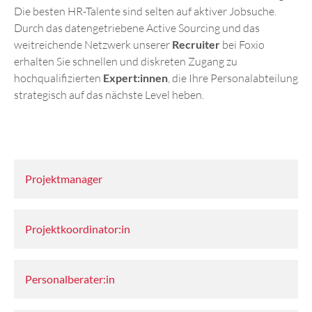
Die besten HR-Talente sind selten auf aktiver Jobsuche.
Durch das datengetriebene Active Sourcing und das
weitreichende Netzwerk unserer
Recruiter
bei Foxio
erhalten Sie schnellen und diskreten Zugang zu
hochqualifizierten
Expert:innen
, die Ihre Personalabteilung
strategisch auf das nächste Level heben.
Projektmanager
Projektkoordinator:in
Personalberater:in