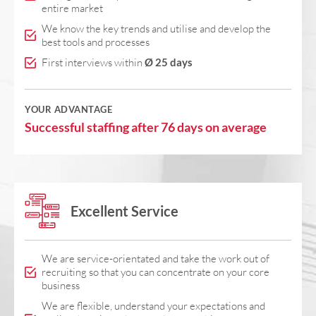
entire market
We know the key trends and utilise and develop the
best tools and processes
First interviews within
Ø 25 days
YOUR ADVANTAGE
Successful staffing after 76 days on average
Excellent Service
We are service-orientated and take the work out of
recruiting so that you can concentrate on your core
business
We are flexible, understand your expectations and