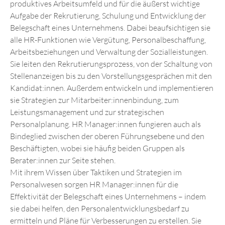
produktives Arbeitsumfeld und für die äußerst wichtige
Aufgabe der Rekrutierung, Schulung und Entwicklung der
Belegschaft eines Unternehmens. Dabei beaufsichtigen sie
alle HR-Funktionen wie Vergütung, Personalbeschaffung,
Arbeitsbeziehungen und Verwaltung der Sozialleistungen.
Sie leiten den Rekrutierungsprozess, von der Schaltung von
Stellenanzeigen bis zu den Vorstellungsgesprächen mit den
Kandidat:innen. Außerdem entwickeln und implementieren
sie Strategien zur Mitarbeiter:innenbindung, zum
Leistungsmanagement und zur strategischen
Personalplanung. HR Manager:innen fungieren auch als
Bindeglied zwischen der oberen Führungsebene und den
Beschäftigten, wobei sie häufig beiden Gruppen als
Berater:innen zur Seite stehen.
Mit ihrem Wissen über Taktiken und Strategien im
Personalwesen sorgen HR Manager:innen für die
Effektivität der Belegschaft eines Unternehmens – indem
sie dabei helfen, den Personalentwicklungsbedarf zu
ermitteln und Pläne für Verbesserungen zu erstellen. Sie