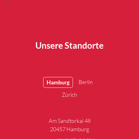
Unsere Standorte
Berlin
Hamburg
Zürich
Am Sandtorkai 48
20457 Hamburg