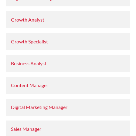
Growth Analyst
Growth Specialist
Business Analyst
Content Manager
Digital Marketing Manager
Sales Manager