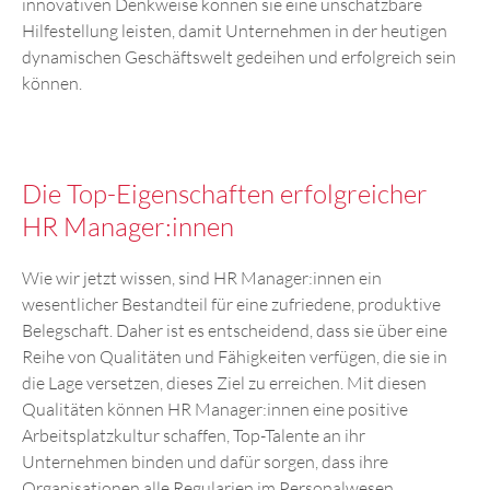
innovativen Denkweise können sie eine unschätzbare
Hilfestellung leisten, damit Unternehmen in der heutigen
dynamischen Geschäftswelt gedeihen und erfolgreich sein
können.
Die Top-Eigenschaften erfolgreicher
HR Manager:innen
Wie wir jetzt wissen, sind HR Manager:innen ein
wesentlicher Bestandteil für eine zufriedene, produktive
Belegschaft. Daher ist es entscheidend, dass sie über eine
Reihe von Qualitäten und Fähigkeiten verfügen, die sie in
die Lage versetzen, dieses Ziel zu erreichen. Mit diesen
Qualitäten können HR Manager:innen eine positive
Arbeitsplatzkultur schaffen, Top-Talente an ihr
Unternehmen binden und dafür sorgen, dass ihre
Organisationen alle Regularien im Personalwesen