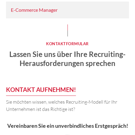
E-Commerce Manager
KONTAKTFORMULAR
Lassen Sie uns über Ihre Recruiting-
Herausforderungen sprechen
KONTAKT AUFNEHMEN!
Sie möchten wissen, welches Recruiting-Modell für Ihr
Unternehmen ist das Richtige ist?
Vereinbaren Sie ein
unverbindliches Erstgespräch
!