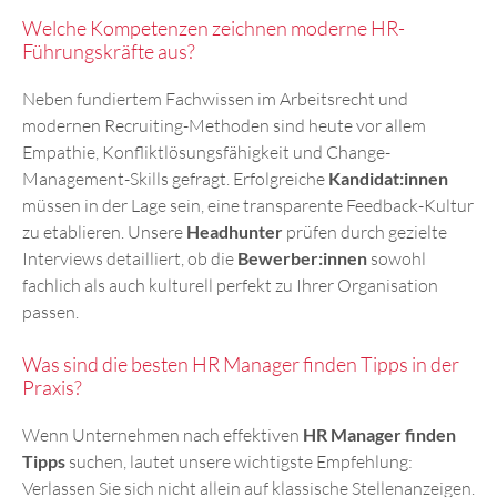
Welche Kompetenzen zeichnen moderne HR-
Führungskräfte aus?
Neben fundiertem Fachwissen im Arbeitsrecht und
modernen Recruiting-Methoden sind heute vor allem
Empathie, Konfliktlösungsfähigkeit und Change-
Management-Skills gefragt. Erfolgreiche
Kandidat:innen
müssen in der Lage sein, eine transparente Feedback-Kultur
zu etablieren. Unsere
Headhunter
prüfen durch gezielte
Interviews detailliert, ob die
Bewerber:innen
sowohl
fachlich als auch kulturell perfekt zu Ihrer Organisation
passen.
Was sind die besten HR Manager finden Tipps in der
Praxis?
Wenn Unternehmen nach effektiven
HR Manager finden
Tipps
suchen, lautet unsere wichtigste Empfehlung:
Verlassen Sie sich nicht allein auf klassische Stellenanzeigen.