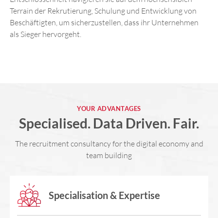
Terrain der Rekrutierung, Schulung und Entwicklung von
Beschäftigten, um sicherzustellen, dass ihr Unternehmen
als Sieger hervorgeht.
YOUR ADVANTAGES
Specialised. Data Driven. Fair.
The recruitment consultancy for the digital economy and
team building
Specialisation & Expertise