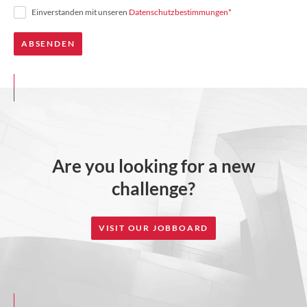
Einverstanden mit unseren
Datenschutzbestimmungen
*
Are you looking for a new
challenge?
VISIT OUR JOBBOARD