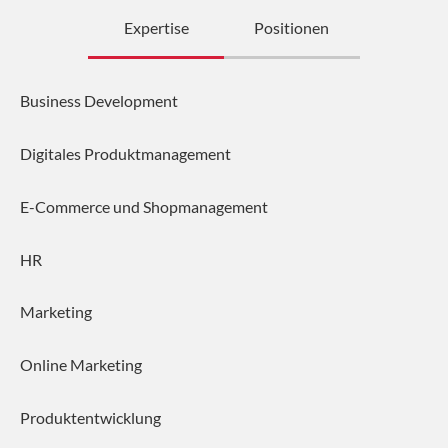
Expertise
Positionen
Business Development
Digitales Produktmanagement
E-Commerce und Shopmanagement
HR
Marketing
Online Marketing
Produktentwicklung