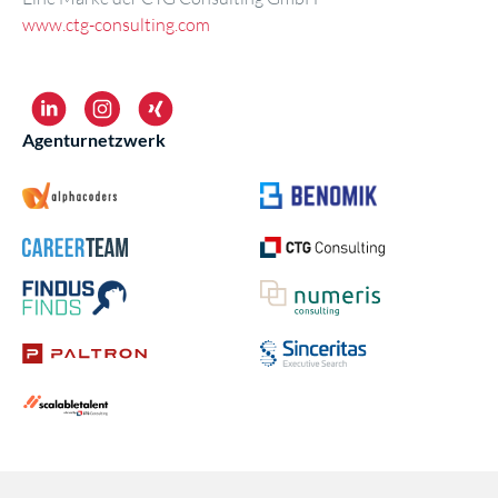
www.ctg-consulting.com
Agenturnetzwerk