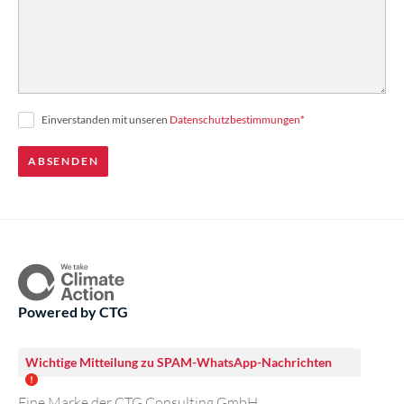
Einverstanden mit unseren
Datenschutzbestimmungen
*
Powered by CTG
Wichtige Mitteilung zu SPAM-WhatsApp-Nachrichten
Eine Marke der CTG Consulting GmbH