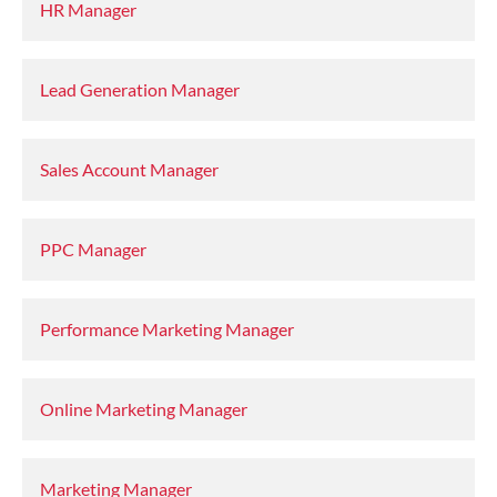
HR Manager
Lead Generation Manager
Sales Account Manager
PPC Manager
Performance Marketing Manager
Online Marketing Manager
Marketing Manager