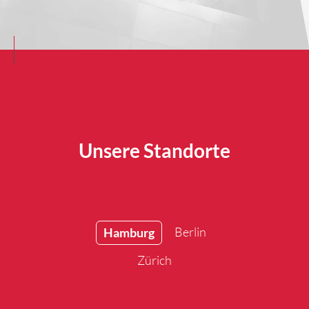
Unsere Standorte
Berlin
Hamburg
Zürich