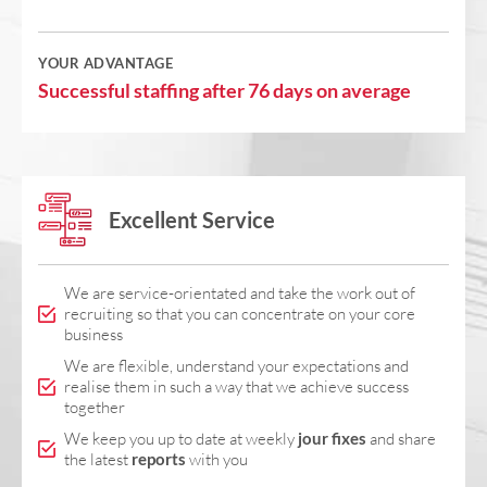
YOUR ADVANTAGE
Successful staffing after 76 days on average
Excellent Service
We are service-orientated and take the work out of
recruiting so that you can concentrate on your core
business
We are flexible, understand your expectations and
realise them in such a way that we achieve success
together
We keep you up to date at weekly
jour fixes
and share
the latest
reports
with you