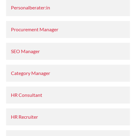
Personalberater:in
Procurement Manager
SEO Manager
Category Manager
HR Consultant
HR Recruiter