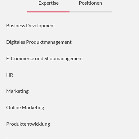
Expertise
Positionen
Business Development
Digitales Produktmanagement
E-Commerce und Shopmanagement
HR
Marketing
Online Marketing
Produktentwicklung