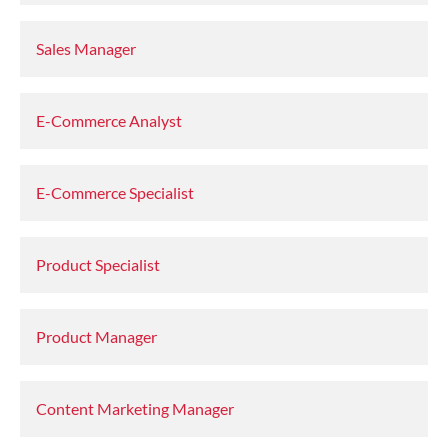
Sales Manager
E-Commerce Analyst
E-Commerce Specialist
Product Specialist
Product Manager
Content Marketing Manager