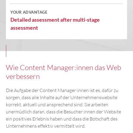
YOUR ADVANTAGE
Detailed assessment after multi-stage
assessment
Wie Content Manager:innen das Web
verbessern
Die Aufgabe der Content Manager:innen ist es, dafür zu
sorgen, dass alle Inhalte auf der Unternehmenswebsite
korrekt, aktuell und ansprechend sind. Sie arbeiten
unermüdlich daran, dass die Besucher:innen der Website
ein positives Erlebnis haben und dass die Botschaft des
Unternehmens effektiv vermittelt wird.