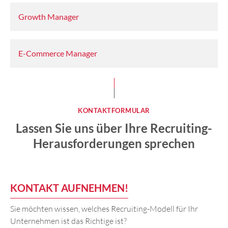
Growth Manager
E-Commerce Manager
KONTAKTFORMULAR
Lassen Sie uns über Ihre Recruiting-
Herausforderungen sprechen
KONTAKT AUFNEHMEN!
Sie möchten wissen, welches Recruiting-Modell für Ihr
Unternehmen ist das Richtige ist?