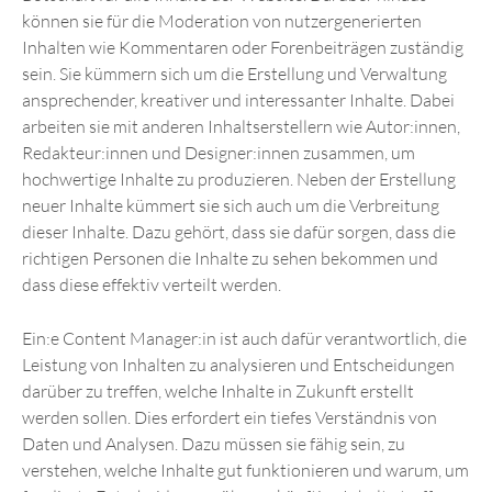
können sie für die Moderation von nutzergenerierten
Inhalten wie Kommentaren oder Forenbeiträgen zuständig
sein. Sie kümmern sich um die Erstellung und Verwaltung
ansprechender, kreativer und interessanter Inhalte. Dabei
arbeiten sie mit anderen Inhaltserstellern wie Autor:innen,
Redakteur:innen und Designer:innen zusammen, um
hochwertige Inhalte zu produzieren. Neben der Erstellung
neuer Inhalte kümmert sie sich auch um die Verbreitung
dieser Inhalte. Dazu gehört, dass sie dafür sorgen, dass die
richtigen Personen die Inhalte zu sehen bekommen und
dass diese effektiv verteilt werden.
Ein:e Content Manager:in ist auch dafür verantwortlich, die
Leistung von Inhalten zu analysieren und Entscheidungen
darüber zu treffen, welche Inhalte in Zukunft erstellt
werden sollen. Dies erfordert ein tiefes Verständnis von
Daten und Analysen. Dazu müssen sie fähig sein, zu
verstehen, welche Inhalte gut funktionieren und warum, um