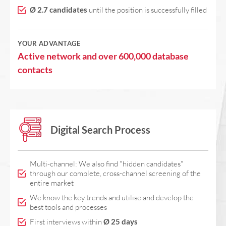
Ø 2.7 candidates
until the position is successfully filled
YOUR ADVANTAGE
Active network and over 600,000 database
contacts
Digital Search Process
Multi-channel: We also find "hidden candidates"
through our complete, cross-channel screening of the
entire market
We know the key trends and utilise and develop the
best tools and processes
First interviews within
Ø 25 days