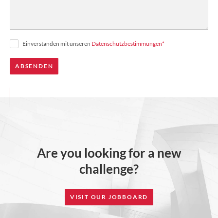
Einverstanden mit unseren
Datenschutzbestimmungen
*
Are you looking for a new
challenge?
VISIT OUR JOBBOARD