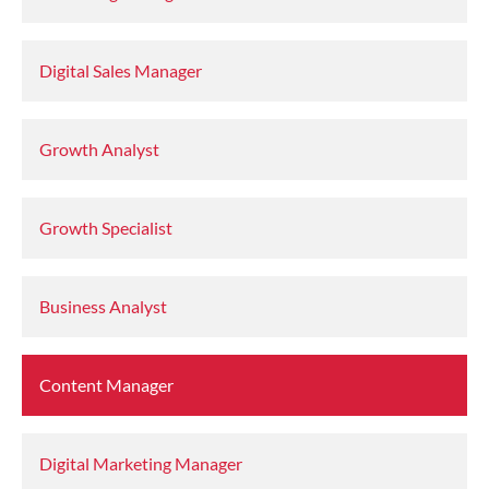
Digital Sales Manager
Growth Analyst
Growth Specialist
Business Analyst
Content Manager
Digital Marketing Manager