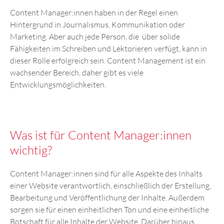
Content Manager:innen haben in der Regel einen
Hintergrund in Journalismus, Kommunikation oder
Marketing. Aber auch jede Person, die über solide
Fähigkeiten im Schreiben und Lektorieren verfügt, kann in
dieser Rolle erfolgreich sein. Content Management ist ein
wachsender Bereich, daher gibt es viele
Entwicklungsmöglichkeiten.
Was ist für Content Manager:innen
wichtig?
Content Manager:innen sind für alle Aspekte des Inhalts
einer Website verantwortlich, einschließlich der Erstellung,
Bearbeitung und Veröffentlichung der Inhalte. Außerdem
sorgen sie für einen einheitlichen Ton und eine einheitliche
Botschaft für alle Inhalte der Website. Darüber hinaus