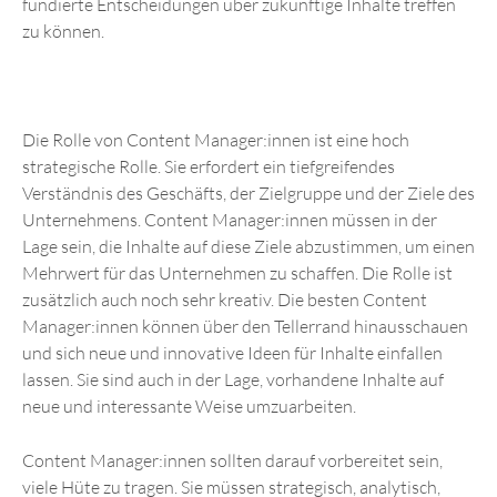
fundierte Entscheidungen über zukünftige Inhalte treffen
zu können.
Die Rolle von Content Manager:innen ist eine hoch
strategische Rolle. Sie erfordert ein tiefgreifendes
Verständnis des Geschäfts, der Zielgruppe und der Ziele des
Unternehmens. Content Manager:innen müssen in der
Lage sein, die Inhalte auf diese Ziele abzustimmen, um einen
Mehrwert für das Unternehmen zu schaffen. Die Rolle ist
zusätzlich auch noch sehr kreativ. Die besten Content
Manager:innen können über den Tellerrand hinausschauen
und sich neue und innovative Ideen für Inhalte einfallen
lassen. Sie sind auch in der Lage, vorhandene Inhalte auf
neue und interessante Weise umzuarbeiten.
Content Manager:innen sollten darauf vorbereitet sein,
viele Hüte zu tragen. Sie müssen strategisch, analytisch,