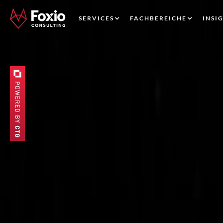
SERVICES
FACHBEREICHE
INSI