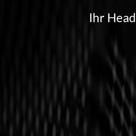
Ihr Head