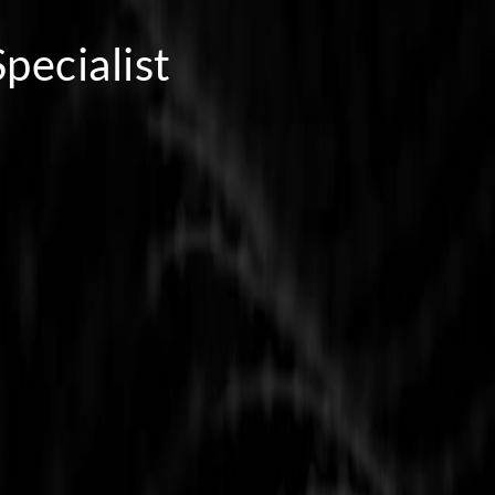
pecialist