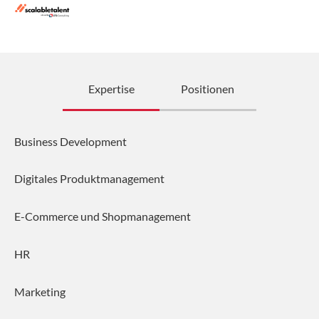
Expertise
Positionen
Business Development
Digitales Produktmanagement
E-Commerce und Shopmanagement
HR
Marketing