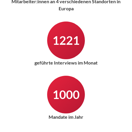
Mitarbeiter:innen an 4 verschiedenen Standorten in
Europa
1221
geführte Interviews im Monat
1000
Mandate im Jahr