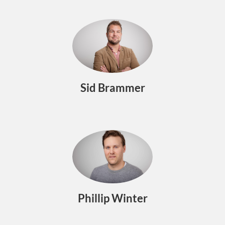
Sid Brammer
Phillip Winter