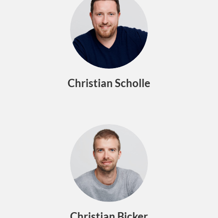
Christian Scholle
Christian Bicker