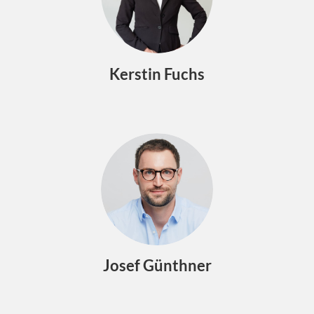
Kerstin Fuchs
Josef Günthner