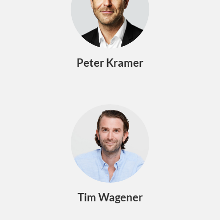
Peter Kramer
Tim Wagener