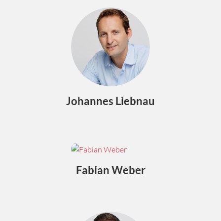
Johannes Liebnau
Fabian Weber