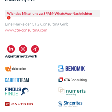
Wichtige Mitteilung zu SPAM-WhatsApp-Nachrichten
Eine Marke der CTG Consulting GmbH
www.ctg-consulting.com
Agenturnetzwerk