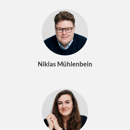
Niklas Mühlenbein