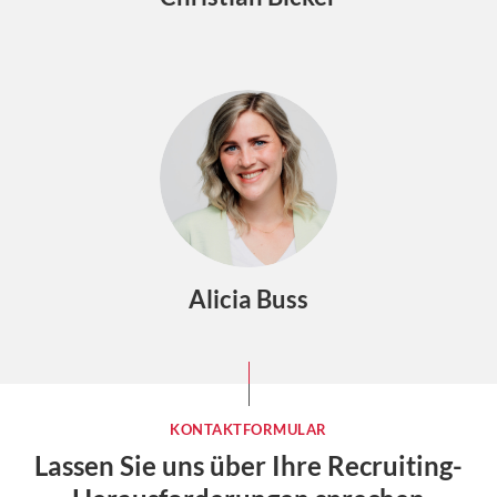
Alicia Buss
KONTAKTFORMULAR
Lassen Sie uns über Ihre Recruiting-