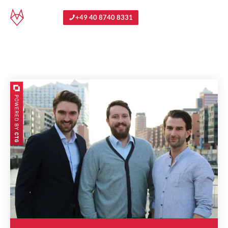
+49 40 8740 8331
Management