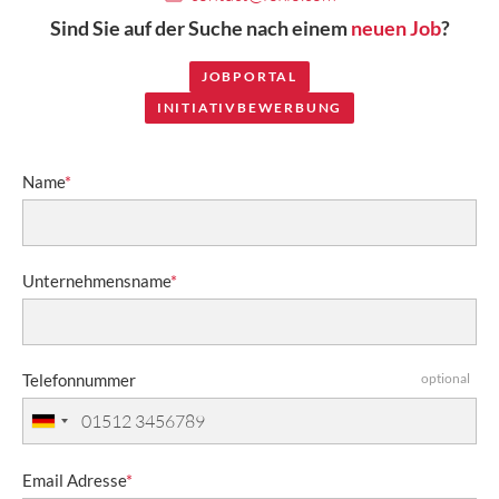
Sind Sie auf der Suche nach einem
neuen Job
?
JOBPORTAL
INITIATIVBEWERBUNG
Name
*
Unternehmensname
*
Telefonnummer
optional
Email Adresse
*