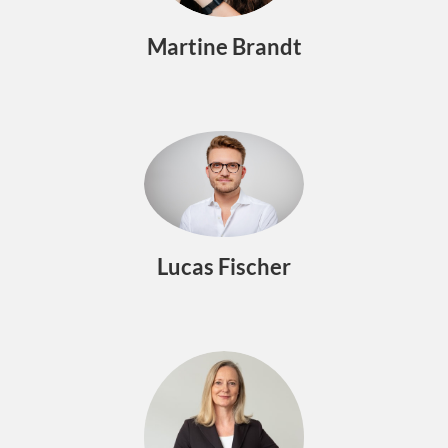
Martine Brandt
Lucas Fischer