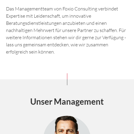
Das Managementteam von Foxio Consulting verbindet
Expertise mit Leidenschaft, um innovative
Beratungsdienstleistungen anzubieten und einen
nachhaltigen Mehrwert für unsere Partner zu schaffen. Für
weitere Informationen stehen wir dir gerne zur Verfügung -
lass uns gemeinsam entdecken, wie wir zusammen
erfolgreich sein können.
Unser Management