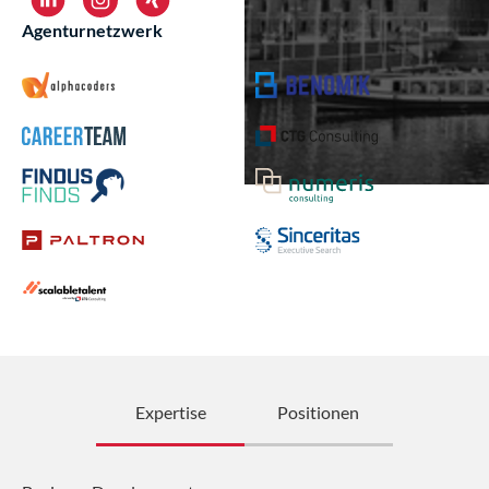
Agenturnetzwerk
Expertise
Positionen