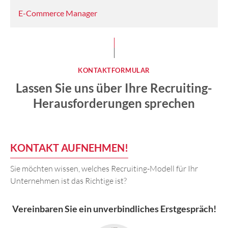
E-Commerce Manager
KONTAKTFORMULAR
Lassen Sie uns über Ihre Recruiting-
Herausforderungen sprechen
KONTAKT AUFNEHMEN!
Sie möchten wissen, welches Recruiting-Modell für Ihr
Unternehmen ist das Richtige ist?
Vereinbaren Sie ein
unverbindliches Erstgespräch
!