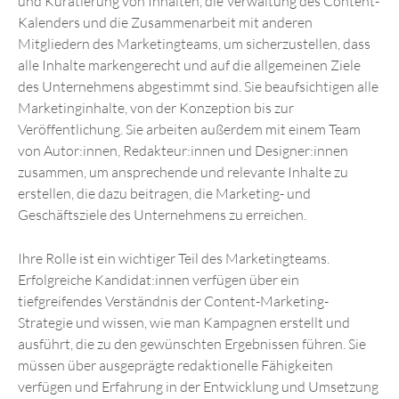
und Kuratierung von Inhalten, die Verwaltung des Content-
Kalenders und die Zusammenarbeit mit anderen
Mitgliedern des Marketingteams, um sicherzustellen, dass
alle Inhalte markengerecht und auf die allgemeinen Ziele
des Unternehmens abgestimmt sind. Sie beaufsichtigen alle
Marketinginhalte, von der Konzeption bis zur
Veröffentlichung. Sie arbeiten außerdem mit einem Team
von Autor:innen, Redakteur:innen und Designer:innen
zusammen, um ansprechende und relevante Inhalte zu
erstellen, die dazu beitragen, die Marketing- und
Geschäftsziele des Unternehmens zu erreichen.
Ihre Rolle ist ein wichtiger Teil des Marketingteams.
Erfolgreiche Kandidat:innen verfügen über ein
tiefgreifendes Verständnis der Content-Marketing-
Strategie und wissen, wie man Kampagnen erstellt und
ausführt, die zu den gewünschten Ergebnissen führen. Sie
müssen über ausgeprägte redaktionelle Fähigkeiten
verfügen und Erfahrung in der Entwicklung und Umsetzung