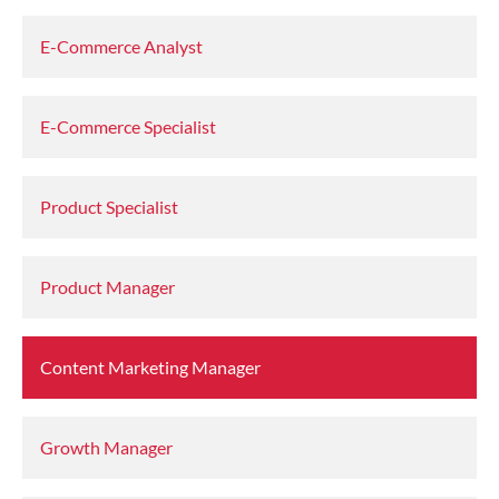
E-Commerce Analyst
E-Commerce Specialist
Product Specialist
Product Manager
Content Marketing Manager
Growth Manager