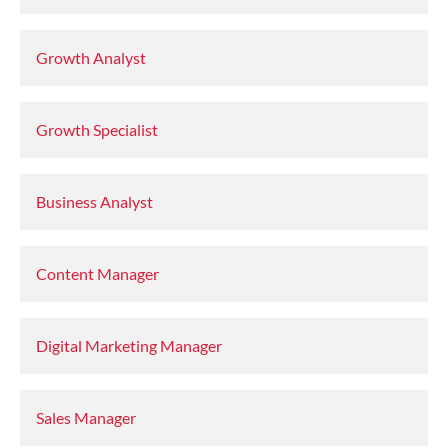
Growth Analyst
Growth Specialist
Business Analyst
Content Manager
Digital Marketing Manager
Sales Manager