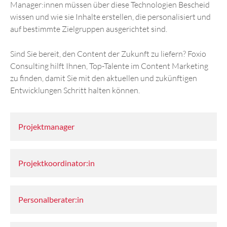
Manager:innen müssen über diese Technologien Bescheid
wissen und wie sie Inhalte erstellen, die personalisiert und
auf bestimmte Zielgruppen ausgerichtet sind.
Sind Sie bereit, den Content der Zukunft zu liefern? Foxio
Consulting hilft Ihnen, Top-Talente im Content Marketing
zu finden, damit Sie mit den aktuellen und zukünftigen
Entwicklungen Schritt halten können.
Projektmanager
Projektkoordinator:in
Personalberater:in