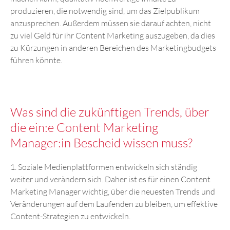
produzieren, die notwendig sind, um das Zielpublikum
anzusprechen. Außerdem müssen sie darauf achten, nicht
zu viel Geld für ihr Content Marketing auszugeben, da dies
zu Kürzungen in anderen Bereichen des Marketingbudgets
führen könnte.
Was sind die zukünftigen Trends, über
die ein:e Content Marketing
Manager:in Bescheid wissen muss?
1. Soziale Medienplattformen entwickeln sich ständig
weiter und verändern sich. Daher ist es für einen Content
Marketing Manager wichtig, über die neuesten Trends und
Veränderungen auf dem Laufenden zu bleiben, um effektive
Content-Strategien zu entwickeln.