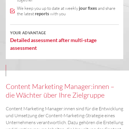
We keep you up to date at weekly
jour fixes
and share
the latest
reports
with you
YOUR ADVANTAGE
Detailed assessment after multi-stage
assessment
Content Marketing Manager:innen –
die Wächter über Ihre Zielgruppe
Content Marketing Manager:innen sind für die Entwicklung
und Umsetzung der Content-Marketing-Strategie eines
Unternehmens verantwortlich. Dazu gehören die Erstellung