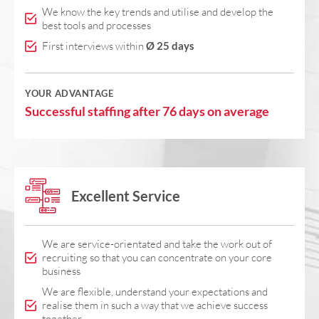
We know the key trends and utilise and develop the
best tools and processes
First interviews within
Ø 25 days
YOUR ADVANTAGE
Successful staffing after 76 days on average
Excellent Service
We are service-orientated and take the work out of
recruiting so that you can concentrate on your core
business
We are flexible, understand your expectations and
realise them in such a way that we achieve success
together