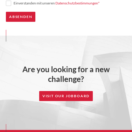
Einverstanden mit unseren
Datenschutzbestimmungen
*
Are you looking for a new
challenge?
VISIT OUR JOBBOARD