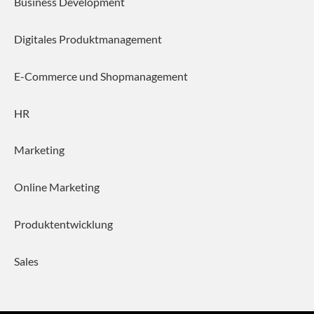
Business Development
Digitales Produktmanagement
E-Commerce und Shopmanagement
HR
Marketing
Online Marketing
Produktentwicklung
Sales