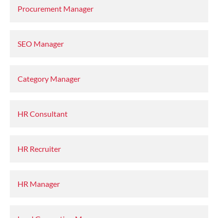
Procurement Manager
SEO Manager
Category Manager
HR Consultant
HR Recruiter
HR Manager