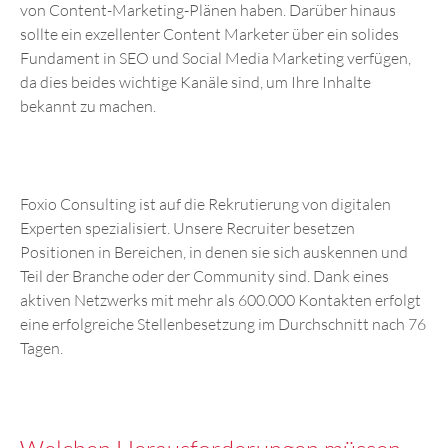
von Content-Marketing-Plänen haben. Darüber hinaus
sollte ein exzellenter Content Marketer über ein solides
Fundament in SEO und Social Media Marketing verfügen,
da dies beides wichtige Kanäle sind, um Ihre Inhalte
bekannt zu machen.
Foxio Consulting ist auf die Rekrutierung von digitalen
Experten spezialisiert. Unsere Recruiter besetzen
Positionen in Bereichen, in denen sie sich auskennen und
Teil der Branche oder der Community sind. Dank eines
aktiven Netzwerks mit mehr als 600.000 Kontakten erfolgt
eine erfolgreiche Stellenbesetzung im Durchschnitt nach 76
Tagen.