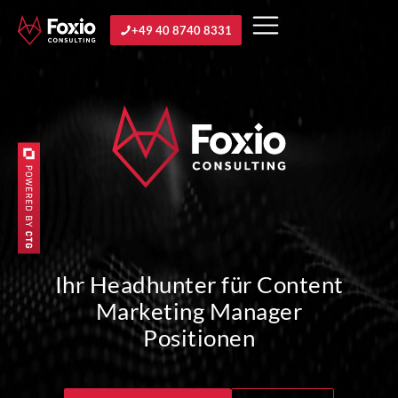
+49 40 8740 8331
Ihr Headhunter für Content
Marketing Manager
Positionen