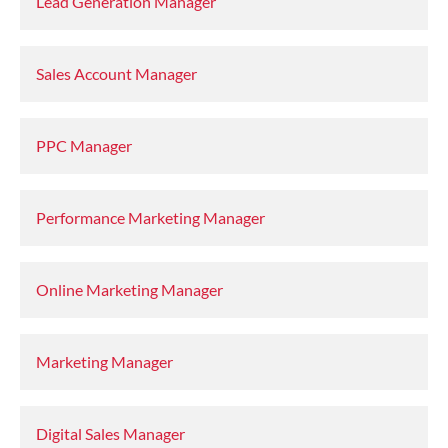
Lead Generation Manager
Sales Account Manager
PPC Manager
Performance Marketing Manager
Online Marketing Manager
Marketing Manager
Digital Sales Manager