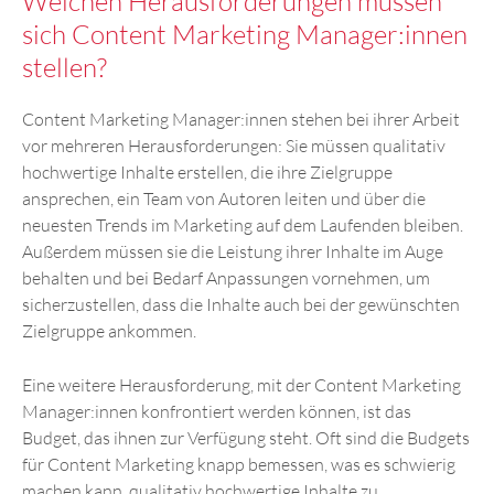
Welchen Herausforderungen müssen
sich Content Marketing Manager:innen
stellen?
Content Marketing Manager:innen stehen bei ihrer Arbeit
vor mehreren Herausforderungen: Sie müssen qualitativ
hochwertige Inhalte erstellen, die ihre Zielgruppe
ansprechen, ein Team von Autoren leiten und über die
neuesten Trends im Marketing auf dem Laufenden bleiben.
Außerdem müssen sie die Leistung ihrer Inhalte im Auge
behalten und bei Bedarf Anpassungen vornehmen, um
sicherzustellen, dass die Inhalte auch bei der gewünschten
Zielgruppe ankommen.
Eine weitere Herausforderung, mit der Content Marketing
Manager:innen konfrontiert werden können, ist das
Budget, das ihnen zur Verfügung steht. Oft sind die Budgets
für Content Marketing knapp bemessen, was es schwierig
machen kann, qualitativ hochwertige Inhalte zu