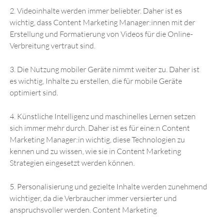
2. Videoinhalte werden immer beliebter. Daher ist es
wichtig, dass Content Marketing Manager:innen mit der
Erstellung und Formatierung von Videos für die Online-
Verbreitung vertraut sind.
3. Die Nutzung mobiler Geräte nimmt weiter zu. Daher ist
es wichtig, Inhalte zu erstellen, die für mobile Geräte
optimiert sind.
4. Künstliche Intelligenz und maschinelles Lernen setzen
sich immer mehr durch. Daher ist es für eine:n Content
Marketing Manager:in wichtig, diese Technologien zu
kennen und zu wissen, wie sie in Content Marketing
Strategien eingesetzt werden können.
5. Personalisierung und gezielte Inhalte werden zunehmend
wichtiger, da die Verbraucher immer versierter und
anspruchsvoller werden. Content Marketing