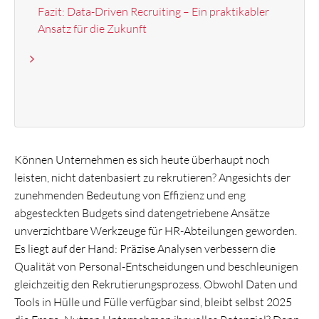
Fazit: Data-Driven Recruiting – Ein praktikabler
Ansatz für die Zukunft
Können Unternehmen es sich heute überhaupt noch
leisten, nicht datenbasiert zu rekrutieren? Angesichts der
zunehmenden Bedeutung von Effizienz und eng
abgesteckten Budgets sind datengetriebene Ansätze
unverzichtbare Werkzeuge für HR-Abteilungen geworden.
Es liegt auf der Hand: Präzise Analysen verbessern die
Qualität von Personal-Entscheidungen und beschleunigen
gleichzeitig den Rekrutierungsprozess. Obwohl Daten und
Tools in Hülle und Fülle verfügbar sind, bleibt selbst 2025