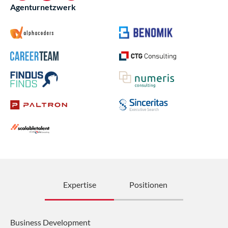
Agenturnetzwerk
Expertise
Positionen
Business Development