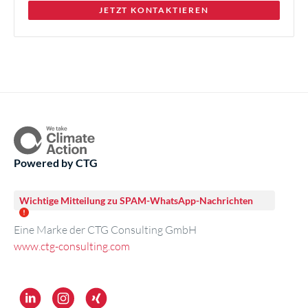
JETZT KONTAKTIEREN
Powered by CTG
Wichtige Mitteilung zu SPAM-WhatsApp-Nachrichten
Eine Marke der CTG Consulting GmbH
www.ctg-consulting.com