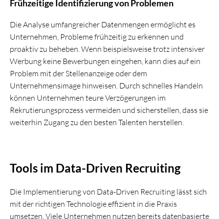
Frühzeitige Identifizierung von Problemen
Die Analyse umfangreicher Datenmengen ermöglicht es
Unternehmen, Probleme frühzeitig zu erkennen und
proaktiv zu beheben. Wenn beispielsweise trotz intensiver
Werbung keine Bewerbungen eingehen, kann dies auf ein
Problem mit der Stellenanzeige oder dem
Unternehmensimage hinweisen. Durch schnelles Handeln
können Unternehmen teure Verzögerungen im
Rekrutierungsprozess vermeiden und sicherstellen, dass sie
weiterhin Zugang zu den besten Talenten herstellen.
Tools im Data-Driven Recruiting
Die Implementierung von Data-Driven Recruiting lässt sich
mit der richtigen Technologie effizient in die Praxis
umsetzen. Viele Unternehmen nutzen bereits datenbasierte