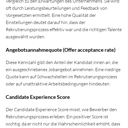
Vergleich zu den Erwartungen des Unternehmens. Sie wird
oft durch Leistungsbeurteilungen und Feedback von
Vorgesetzten ermittelt. Eine hohe Qualität der
Einstellungen deutet darauf hin, dass der
Rekrutierungsprozess effektiv war und die richtigen Talente
ausgewählt wurden.
Angebotsannahmequote (Offer acceptance rate)
Diese Kennzahl gibt den Anteil der Kandidat:innen an, die
ein ausgeschriebenes Jobangebot annehmen. Eine niedrige
Quote kann auf Schwachstellen im Rekrutierungsprozess
oder auf unattraktive Arbeitsbedingungen hindeuten.
Candidate Experience Score
Der Candidate Experience Score misst, wie Bewerber den
Rekrutierungsprozess erleben. Ein positiver Score ist
wichtig, da er nicht nur die Wahrscheinlichkeit erhöht, dass