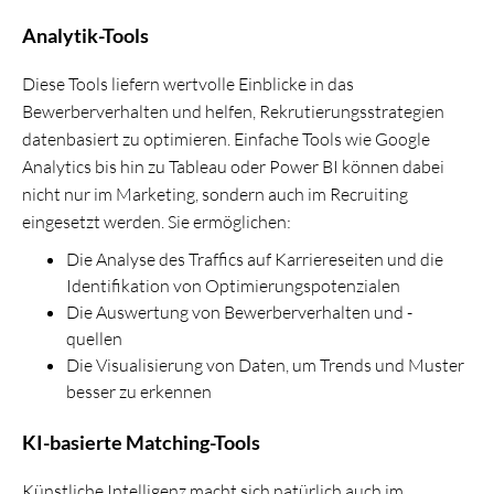
Analytik-Tools
Diese Tools liefern wertvolle Einblicke in das
Bewerberverhalten und helfen, Rekrutierungsstrategien
datenbasiert zu optimieren. Einfache Tools wie Google
Analytics bis hin zu Tableau oder Power BI können dabei
nicht nur im Marketing, sondern auch im Recruiting
eingesetzt werden. Sie ermöglichen:
Die Analyse des Traffics auf Karriereseiten und die
Identifikation von Optimierungspotenzialen
Die Auswertung von Bewerberverhalten und -
quellen
Die Visualisierung von Daten, um Trends und Muster
besser zu erkennen
KI-basierte Matching-Tools
Künstliche Intelligenz macht sich natürlich auch im