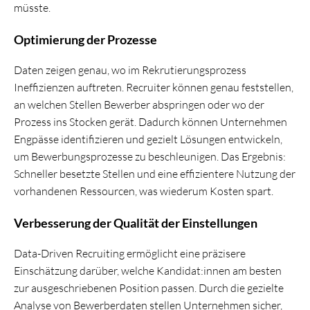
müsste.
Optimierung der Prozesse
Daten zeigen genau, wo im Rekrutierungsprozess
Ineffizienzen auftreten. Recruiter können genau feststellen,
an welchen Stellen Bewerber abspringen oder wo der
Prozess ins Stocken gerät. Dadurch können Unternehmen
Engpässe identifizieren und gezielt Lösungen entwickeln,
um Bewerbungsprozesse zu beschleunigen. Das Ergebnis:
Schneller besetzte Stellen und eine effizientere Nutzung der
vorhandenen Ressourcen, was wiederum Kosten spart.
Verbesserung der Qualität der Einstellungen
Data-Driven Recruiting ermöglicht eine präzisere
Einschätzung darüber, welche Kandidat:innen am besten
zur ausgeschriebenen Position passen. Durch die gezielte
Analyse von Bewerberdaten stellen Unternehmen sicher,