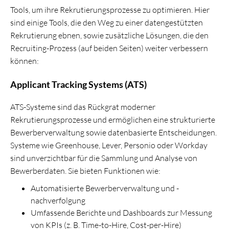
Tools, um ihre Rekrutierungsprozesse zu optimieren. Hier
sind einige Tools, die den Weg zu einer datengestützten
Rekrutierung ebnen, sowie zusätzliche Lösungen, die den
Recruiting-Prozess (auf beiden Seiten) weiter verbessern
können:
Applicant Tracking Systems (ATS)
ATS-Systeme sind das Rückgrat moderner
Rekrutierungsprozesse und ermöglichen eine strukturierte
Bewerberverwaltung sowie datenbasierte Entscheidungen.
Systeme wie Greenhouse, Lever, Personio oder Workday
sind unverzichtbar für die Sammlung und Analyse von
Bewerberdaten. Sie bieten Funktionen wie:
Automatisierte Bewerberverwaltung und -
nachverfolgung
Umfassende Berichte und Dashboards zur Messung
von KPIs (z. B. Time-to-Hire, Cost-per-Hire)