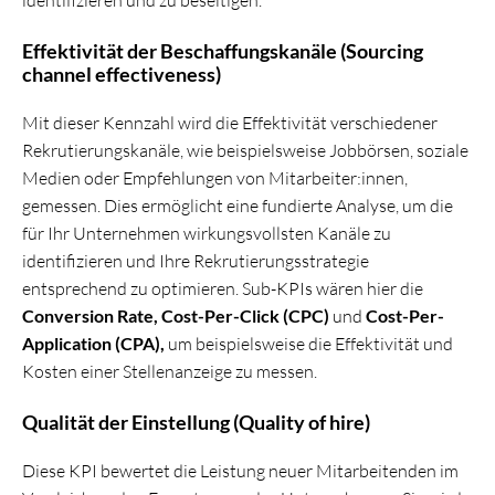
Effektivität der Beschaffungskanäle (Sourcing
channel effectiveness)
Mit dieser Kennzahl wird die Effektivität verschiedener
Rekrutierungskanäle, wie beispielsweise Jobbörsen, soziale
Medien oder Empfehlungen von Mitarbeiter:innen,
gemessen. Dies ermöglicht eine fundierte Analyse, um die
für Ihr Unternehmen wirkungsvollsten Kanäle zu
identifizieren und Ihre Rekrutierungsstrategie
entsprechend zu optimieren. Sub-KPIs wären hier die
Conversion Rate, Cost-Per-Click (CPC)
und
Cost-Per-
Application (CPA),
um beispielsweise die Effektivität und
Kosten einer Stellenanzeige zu messen.
Qualität der Einstellung (Quality of hire)
Diese KPI bewertet die Leistung neuer Mitarbeitenden im