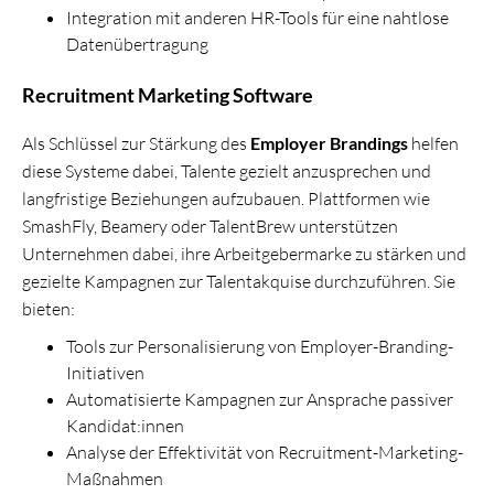
Integration mit anderen HR-Tools für eine nahtlose
Datenübertragung
Recruitment Marketing Software
Als Schlüssel zur Stärkung des
Employer Brandings
helfen
diese Systeme dabei, Talente gezielt anzusprechen und
langfristige Beziehungen aufzubauen. Plattformen wie
SmashFly, Beamery oder TalentBrew unterstützen
Unternehmen dabei, ihre Arbeitgebermarke zu stärken und
gezielte Kampagnen zur Talentakquise durchzuführen. Sie
bieten:
Tools zur Personalisierung von Employer-Branding-
Initiativen
Automatisierte Kampagnen zur Ansprache passiver
Kandidat:innen
Analyse der Effektivität von Recruitment-Marketing-
Maßnahmen