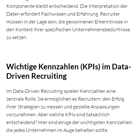
Komponente bleibt entscheidend. Die Interpretation der
Daten erfordert Fachwissen und Erfahrung. Recruiter
müssen in der Lage sein, die gewonnenen Erkenntnisse in
den Kontext ihrer spezifischen Unternehmensbedürfnisse
zu setzen.
Wichtige Kennzahlen (KPIs) im Data-
Driven Recruiting
Im Data-Driven Recruiting spielen Kennzahlen eine
zentrale Rolle. Sie ermöglichen es Recruitern, den Erfolg
ihrer Strategien zu messen und gezielte Anpassungen
vorzunehmen. Aber welche KPIs sind tatsächlich
entscheidend? Hier sind einige der wichtigsten Kennzahlen,
die jedes Unternehmen im Auge behalten sollte: