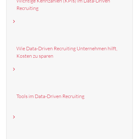
Wichtige Kennzahlen (KPIs) im Data-Driven
Recruiting
Wie Data-Driven Recruiting Unternehmen hilft,
Kosten zu sparen
Tools im Data-Driven Recruiting