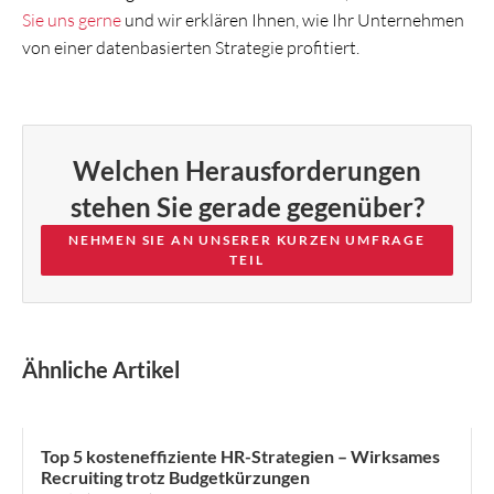
Sie uns gerne
und wir erklären Ihnen, wie Ihr Unternehmen
von einer datenbasierten Strategie profitiert.
Welchen Herausforderungen
stehen Sie gerade gegenüber?
NEHMEN SIE AN UNSERER KURZEN UMFRAGE
TEIL
Ähnliche Artikel
HR STRATEGY & ORGANISATION DESIGN
Top 5 kosteneffiziente HR-Strategien – Wirksames
Recruiting trotz Budgetkürzungen