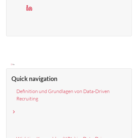
Quick navigation
Definition und Grundlagen von Data-Driven
Recruiting