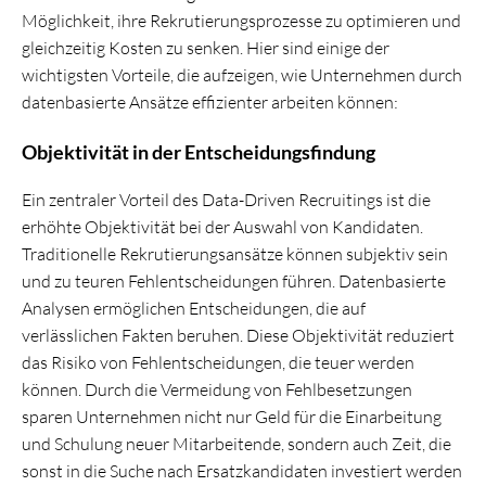
Möglichkeit, ihre Rekrutierungsprozesse zu optimieren und
gleichzeitig Kosten zu senken. Hier sind einige der
wichtigsten Vorteile, die aufzeigen, wie Unternehmen durch
datenbasierte Ansätze effizienter arbeiten können:
Objektivität in der Entscheidungsfindung
Ein zentraler Vorteil des Data-Driven Recruitings ist die
erhöhte Objektivität bei der Auswahl von Kandidaten.
Traditionelle Rekrutierungsansätze können subjektiv sein
und zu teuren Fehlentscheidungen führen. Datenbasierte
Analysen ermöglichen Entscheidungen, die auf
verlässlichen Fakten beruhen. Diese Objektivität reduziert
das Risiko von Fehlentscheidungen, die teuer werden
können. Durch die Vermeidung von Fehlbesetzungen
sparen Unternehmen nicht nur Geld für die Einarbeitung
und Schulung neuer Mitarbeitende, sondern auch Zeit, die
sonst in die Suche nach Ersatzkandidaten investiert werden