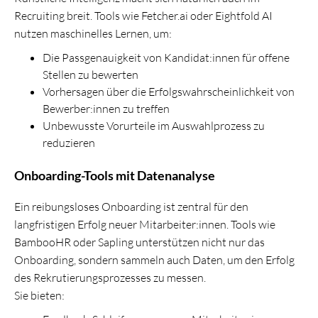
Recruiting breit. Tools wie Fetcher.ai oder Eightfold AI
nutzen maschinelles Lernen, um:
Die Passgenauigkeit von Kandidat:innen für offene
Stellen zu bewerten
Vorhersagen über die Erfolgswahrscheinlichkeit von
Bewerber:innen zu treffen
Unbewusste Vorurteile im Auswahlprozess zu
reduzieren
Onboarding-Tools mit Datenanalyse
Ein reibungsloses Onboarding ist zentral für den
langfristigen Erfolg neuer Mitarbeiter:innen. Tools wie
BambooHR oder Sapling unterstützen nicht nur das
Onboarding, sondern sammeln auch Daten, um den Erfolg
des Rekrutierungsprozesses zu messen.
Sie bieten: