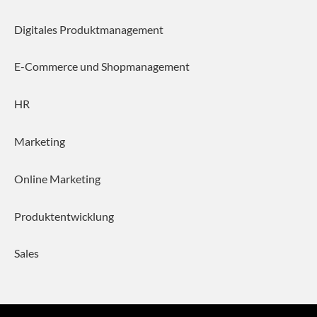
Digitales Produktmanagement
E-Commerce und Shopmanagement
HR
Marketing
Online Marketing
Produktentwicklung
Sales