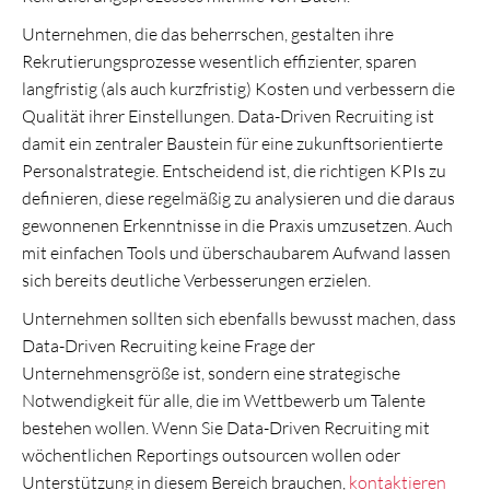
Unternehmen, die das beherrschen, gestalten ihre
Rekrutierungsprozesse wesentlich effizienter, sparen
langfristig (als auch kurzfristig) Kosten und verbessern die
Qualität ihrer Einstellungen. Data-Driven Recruiting ist
damit ein zentraler Baustein für eine zukunftsorientierte
Personalstrategie. Entscheidend ist, die richtigen KPIs zu
definieren, diese regelmäßig zu analysieren und die daraus
gewonnenen Erkenntnisse in die Praxis umzusetzen. Auch
mit einfachen Tools und überschaubarem Aufwand lassen
sich bereits deutliche Verbesserungen erzielen.
Unternehmen sollten sich ebenfalls bewusst machen, dass
Data-Driven Recruiting keine Frage der
Unternehmensgröße ist, sondern eine strategische
Notwendigkeit für alle, die im Wettbewerb um Talente
bestehen wollen. Wenn Sie Data-Driven Recruiting mit
wöchentlichen Reportings outsourcen wollen oder
Unterstützung in diesem Bereich brauchen,
kontaktieren