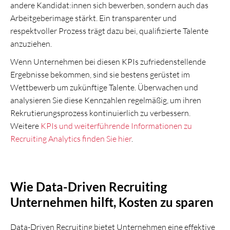
andere Kandidat:innen sich bewerben, sondern auch das
Arbeitgeberimage stärkt. Ein transparenter und
respektvoller Prozess trägt dazu bei, qualifizierte Talente
anzuziehen.
Wenn Unternehmen bei diesen KPIs zufriedenstellende
Ergebnisse bekommen, sind sie bestens gerüstet im
Wettbewerb um zukünftige Talente. Überwachen und
analysieren Sie diese Kennzahlen regelmäßig, um ihren
Rekrutierungsprozess kontinuierlich zu verbessern.
Weitere
KPIs und weiterführende Informationen zu
Recruiting Analytics finden Sie hier
.
Wie Data-Driven Recruiting
Unternehmen hilft, Kosten zu sparen
Data-Driven Recruiting bietet Unternehmen eine effektive