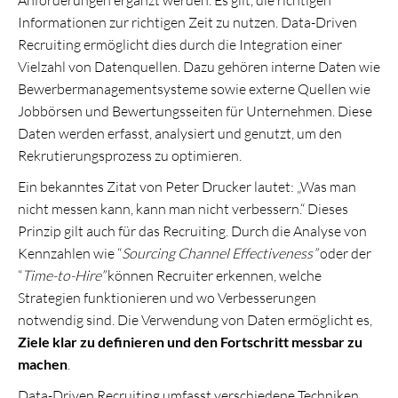
Informationen zur richtigen Zeit zu nutzen. Data-Driven
Recruiting ermöglicht dies durch die Integration einer
Vielzahl von Datenquellen. Dazu gehören interne Daten wie
Bewerbermanagementsysteme sowie externe Quellen wie
Jobbörsen und Bewertungsseiten für Unternehmen. Diese
Daten werden erfasst, analysiert und genutzt, um den
Rekrutierungsprozess zu optimieren.
Ein bekanntes Zitat von Peter Drucker lautet: „Was man
nicht messen kann, kann man nicht verbessern.“ Dieses
Prinzip gilt auch für das Recruiting. Durch die Analyse von
Kennzahlen wie “
Sourcing Channel Effectiveness”
oder der
“
Time-to-Hire”
können Recruiter erkennen, welche
Strategien funktionieren und wo Verbesserungen
notwendig sind. Die Verwendung von Daten ermöglicht es,
Ziele klar zu definieren und den Fortschritt messbar zu
machen
.
Data-Driven Recruiting umfasst verschiedene Techniken