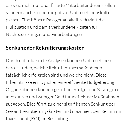
dass sie nicht nur qualifizierte Mitarbeitende einstellen,
sondern auch solche, die gut zur Unternehmenskultur
passen. Eine höhere Passgenauigkeit reduziert die
Fluktuation und damit verbundene Kosten für
Nachbesetzungen und Einarbeitungen.
Senkung der Rekrutierungskosten
Durch datenbasierte Analysen können Unternehmen
herausfinden, welche Rekrutierungsmaßnahmen
tatsächlich erfolgreich sind und welche nicht. Diese
Erkenntnisse ermöglichen eine effiziente Budgetierung:
Organisationen können gezielt in erfolgreiche Strategien
investieren und weniger Geld für ineffektive Maßnahmen
ausgeben. Dies führt zu einer signifikanten Senkung der
Gesamtrekrutierungskosten und maximiert den Return on
Investment (ROI) im Recruiting.