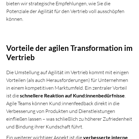
bieten wir strategische Empfehlungen, wie Sie die
Potenziale der Agilität für den Vertrieb voll ausschöpfen
können.
Vorteile der agilen Transformation im
Vertrieb
Die Umstellung auf Agilität im Vertrieb kommt mit einigen
Vorteilen (als auch Herausforderungen) für Unternehmen
in einem kompetitiven Marktumfeld. Ein zentraler Vorteil
ist die
schnellere Reaktion auf Kund:innenbedürfnisse
.
Agile Teams können Kund:innenfeedback direkt in die
Verbesserung von Produkten und Dienstleistungen
einfließen lassen – was schließlich zu höherer Zufriedenheit
und Bindung ihrer Kundschaft führt.
Ein weiterer wichtiger Aspekt ist die
verbesserte interne