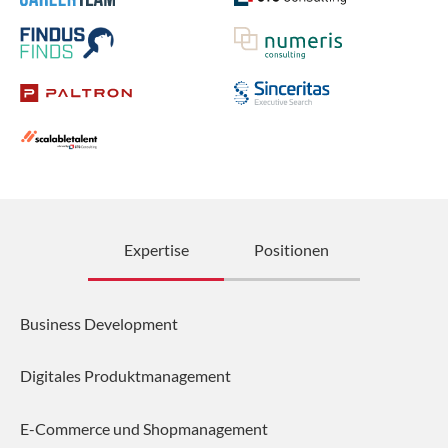
Expertise
Positionen
Business Development
Digitales Produktmanagement
E-Commerce und Shopmanagement