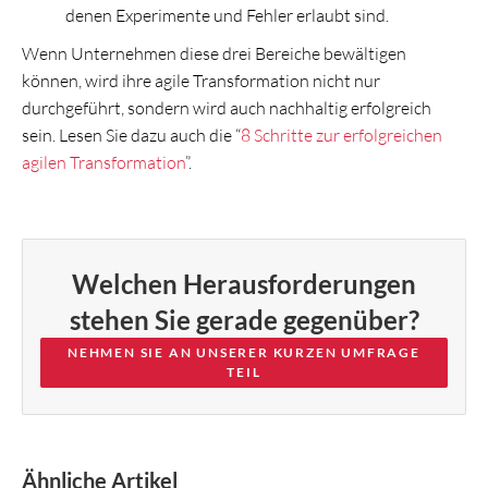
denen Experimente und Fehler erlaubt sind.
Wenn Unternehmen diese drei Bereiche bewältigen
können, wird ihre agile Transformation nicht nur
durchgeführt, sondern wird auch nachhaltig erfolgreich
sein. Lesen Sie dazu auch die “
8 Schritte zur erfolgreichen
agilen Transformation
”.
Welchen Herausforderungen
stehen Sie gerade gegenüber?
NEHMEN SIE AN UNSERER KURZEN UMFRAGE
TEIL
Ähnliche Artikel