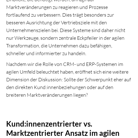
Marktveränderungen zu reagieren und Prozesse
fortlaufend zu verbessern. Dies trägt besonders zur
besseren Ausrichtung der Vertriebsziele mit den
Unternehmenszielen bei. Diese Systeme sind daher nicht
nur Werkzeuge, sondern zentrale Eckpfeiler in der agilen
Transformation, die Unternehmen dazu befähigen,
schneller und informierter zu handeln.
Nachdem wir die Rolle von CRM- und ERP-Systemen im
agilen Umfeld beleuchtet haben, eröffnet sich eine weitere
Dimension der Diskussion: Sollte der Schwerpunkt eher auf
den direkten Kund:innenbeziehungen oder auf den
breiteren Marktveränderungen liegen?
Kund:innenzentrierter vs.
Marktzentrierter Ansatz im agilen