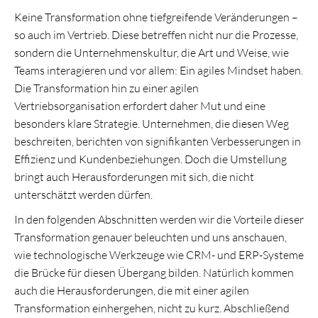
Keine Transformation ohne tiefgreifende Veränderungen –
so auch im Vertrieb. Diese betreffen nicht nur die Prozesse,
sondern die Unternehmenskultur, die Art und Weise, wie
Teams interagieren und vor allem: Ein agiles Mindset haben.
Die Transformation hin zu einer agilen
Vertriebsorganisation erfordert daher Mut und eine
besonders klare Strategie. Unternehmen, die diesen Weg
beschreiten, berichten von signifikanten Verbesserungen in
Effizienz und Kundenbeziehungen. Doch die Umstellung
bringt auch Herausforderungen mit sich, die nicht
unterschätzt werden dürfen.
In den folgenden Abschnitten werden wir die Vorteile dieser
Transformation genauer beleuchten und uns anschauen,
wie technologische Werkzeuge wie CRM- und ERP-Systeme
die Brücke für diesen Übergang bilden. Natürlich kommen
auch die Herausforderungen, die mit einer agilen
Transformation einhergehen, nicht zu kurz. Abschließend