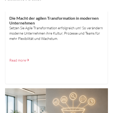
TALENT MANAGEMENT
Die Macht der agilen Transformation in modernen
Unternehmen
Setzen Sie Agile Transformation erfolgreich um! So verändern
moderne Unternehmen ihre Kultur, Prozesse und Teams für
mehr Flexibilität und Wachstum.
Read more