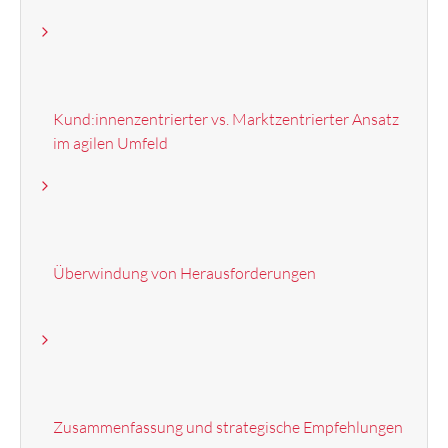
Kund:innenzentrierter vs. Marktzentrierter Ansatz
im agilen Umfeld
Überwindung von Herausforderungen
Zusammenfassung und strategische Empfehlungen