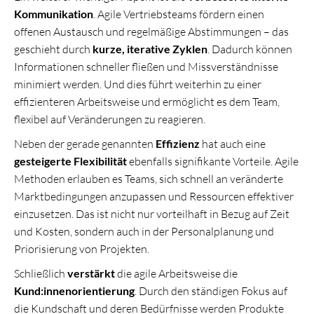
Kommunikation
. Agile Vertriebsteams fördern einen
offenen Austausch und regelmäßige Abstimmungen – das
geschieht durch
kurze, iterative Zyklen
. Dadurch können
Informationen schneller fließen und Missverständnisse
minimiert werden. Und dies führt weiterhin zu einer
effizienteren Arbeitsweise und ermöglicht es dem Team,
flexibel auf Veränderungen zu reagieren.
Neben der gerade genannten
Effizienz
hat auch eine
gesteigerte Flexibilität
ebenfalls signifikante Vorteile. Agile
Methoden erlauben es Teams, sich schnell an veränderte
Marktbedingungen anzupassen und Ressourcen effektiver
einzusetzen. Das ist nicht nur vorteilhaft in Bezug auf Zeit
und Kosten, sondern auch in der Personalplanung und
Priorisierung von Projekten.
Schließlich
verstärkt
die agile Arbeitsweise die
Kund:innenorientierung
. Durch den ständigen Fokus auf
die Kundschaft und deren Bedürfnisse werden Produkte