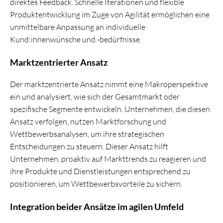
direktes Feedback. Schnelle Iterationen und flexible
Produktentwicklung im Zuge von Agilität ermöglichen eine
unmittelbare Anpassung an individuelle
Kund:innenwünsche und -bedürfnisse.
Marktzentrierter Ansatz
Der marktzentrierte Ansatz nimmt eine Makroperspektive
ein und analysiert, wie sich der Gesamtmarkt oder
spezifische Segmente entwickeln. Unternehmen, die diesen
Ansatz verfolgen, nutzen Marktforschung und
Wettbewerbsanalysen, um ihre strategischen
Entscheidungen zu steuern. Dieser Ansatz hilft
Unternehmen, proaktiv auf Markttrends zu reagieren und
ihre Produkte und Dienstleistungen entsprechend zu
positionieren, um Wettbewerbsvorteile zu sichern.
Integration beider Ansätze im agilen Umfeld