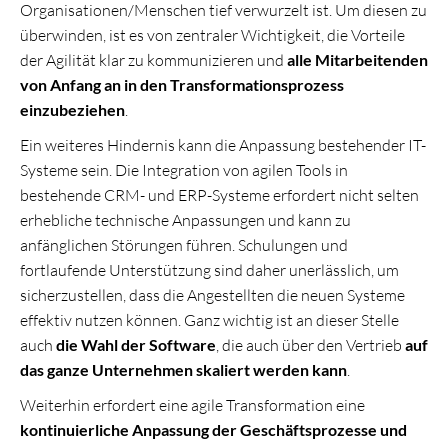
Organisationen/Menschen tief verwurzelt ist. Um diesen zu
überwinden, ist es von zentraler Wichtigkeit, die Vorteile
der Agilität klar zu kommunizieren und
alle Mitarbeitenden
von Anfang an in den Transformationsprozess
einzubeziehen
.
Ein weiteres Hindernis kann die Anpassung bestehender IT-
Systeme sein. Die Integration von agilen Tools in
bestehende CRM- und ERP-Systeme erfordert nicht selten
erhebliche technische Anpassungen und kann zu
anfänglichen Störungen führen. Schulungen und
fortlaufende Unterstützung sind daher unerlässlich, um
sicherzustellen, dass die Angestellten die neuen Systeme
effektiv nutzen können. Ganz wichtig ist an dieser Stelle
auch
die Wahl der Software
, die auch über den Vertrieb
auf
das ganze Unternehmen skaliert werden kann
.
Weiterhin erfordert eine agile Transformation eine
kontinuierliche Anpassung der Geschäftsprozesse und