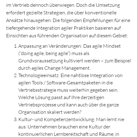
im Vertrieb dennoch überwiegen. Doch die Umsetzung
erfordert gezielte Strategien, die über konventionelle
Ansätze hinausgehen. Die folgenden Empfehlungen für eine
tiefergehende Integration agiler Praktiken basieren auf
Einsichten aus führenden Organisation auf diesem Gebiet:
Anpassung an Veränderungen: Das agile Mindset
(“doing agile, being agile”) muss als
Grundvoraussetzung kultiviert werden – zum Beispiel
durch agiles Change Management.
Technologieeinsatz: Eine nahtlose Integration von
agilen Tools / Software-Gesamtpaketen in die
Vertriebsstrategie muss weiterhin gegeben sein.
Welche Lösung passt auf Ihre derzeitigen
Vertriebsprozesse und kann auch über die ganze
Organisation skaliert werden?
Kultur- und Kompetenzentwicklung: Man lernt nie
aus. Unternehmen brauchen eine Kultur der
kontinuierlichen Lernbereitschaft und Räume, in