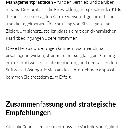
Managementpraktiken
– für den Vertrieb und darüber
hinaus. Dies umfasst die Entwicklung entsprechender KPIs,
die auf die neuen agilen Arbeitsweisen abgestimmt sind,
und die regelmäßige Überprüfung von Strategien und
Zielen, um sicherzustellen, dass sie mit den dynamischen
Marktbedingungen übereinstimmen.
Diese Herausforderungen können zwar manchmal
erschlagend wirken, aber mit einer sorgfältigen Planung,
einer schrittweisen Implementierung und der passenden
Software-Lösung, die sich an das Unternehmen anpasst,
kommen Sie trotzdem zum Erfolg.
Zusammenfassung und strategische
Empfehlungen
Abschließend ist zu betonen, dass die Vorteile von Agilität