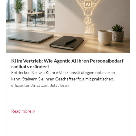
HR STRATEGY & ORGANISATION DESIGN
KI im Vertrieb: Wie Agentic AI Ihren Personalbedarf
radikal verändert
Entdecken Sie, wie KI Ihre Vertriebsstrategien optimieren
kann. Steigern Sie Ihren Geschäftserfolg mit praktischen,
effizienten Ansätzen. Jetzt lesen!
Read more