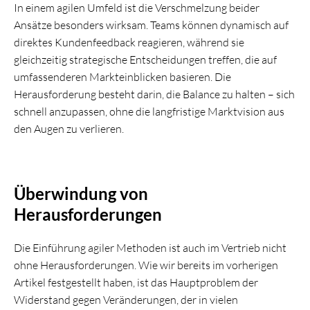
In einem agilen Umfeld ist die Verschmelzung beider
Ansätze besonders wirksam. Teams können dynamisch auf
direktes Kundenfeedback reagieren, während sie
gleichzeitig strategische Entscheidungen treffen, die auf
umfassenderen Markteinblicken basieren. Die
Herausforderung besteht darin, die Balance zu halten – sich
schnell anzupassen, ohne die langfristige Marktvision aus
den Augen zu verlieren.
Überwindung von
Herausforderungen
Die Einführung agiler Methoden ist auch im Vertrieb nicht
ohne Herausforderungen. Wie wir bereits im vorherigen
Artikel festgestellt haben, ist das Hauptproblem der
Widerstand gegen Veränderungen, der in vielen