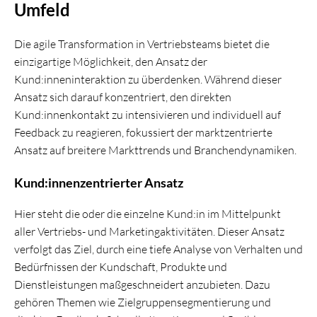
Umfeld
Die agile Transformation in Vertriebsteams bietet die
einzigartige Möglichkeit, den Ansatz der
Kund:inneninteraktion zu überdenken. Während dieser
Ansatz sich darauf konzentriert, den direkten
Kund:innenkontakt zu intensivieren und individuell auf
Feedback zu reagieren, fokussiert der marktzentrierte
Ansatz auf breitere Markttrends und Branchendynamiken.
Kund:innenzentrierter Ansatz
Hier steht die oder die einzelne Kund:in im Mittelpunkt
aller Vertriebs- und Marketingaktivitäten. Dieser Ansatz
verfolgt das Ziel, durch eine tiefe Analyse von Verhalten und
Bedürfnissen der Kundschaft, Produkte und
Dienstleistungen maßgeschneidert anzubieten. Dazu
gehören Themen wie Zielgruppensegmentierung und