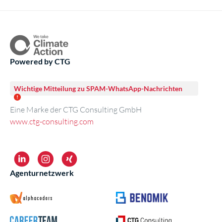
Powered by CTG
Wichtige Mitteilung zu SPAM-WhatsApp-Nachrichten
Eine Marke der CTG Consulting GmbH
www.ctg-consulting.com
Agenturnetzwerk