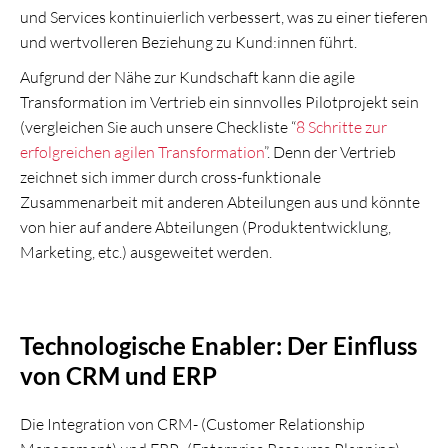
und Services kontinuierlich verbessert, was zu einer tieferen
und wertvolleren Beziehung zu Kund:innen führt.
Aufgrund der Nähe zur Kundschaft kann die agile
Transformation im Vertrieb ein sinnvolles Pilotprojekt sein
(vergleichen Sie auch unsere Checkliste “
8 Schritte zur
erfolgreichen agilen Transformation
”. Denn der Vertrieb
zeichnet sich immer durch cross-funktionale
Zusammenarbeit mit anderen Abteilungen aus und könnte
von hier auf andere Abteilungen (Produktentwicklung,
Marketing, etc.) ausgeweitet werden.
Technologische Enabler: Der Einfluss
von CRM und ERP
Die Integration von CRM- (Customer Relationship