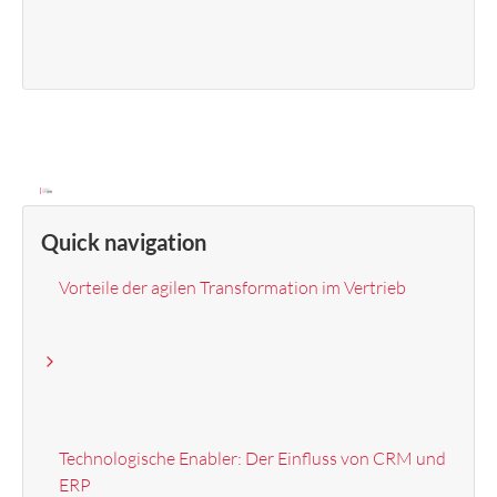
Quick navigation
Vorteile der agilen Transformation im Vertrieb
Technologische Enabler: Der Einfluss von CRM und
ERP