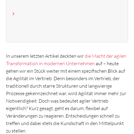
In unserem letzten Artikel deckten wir
die Macht der agilen
Transformation in modernen Unternehmen
auf – heute
gehen wir ein Stück weiter mit einem spezifischen Blick auf
die Agilität im Vertrieb. Denn besonders im Vertrieb, der
traditionell durch starre Strukturen und langwierige
Prozesse gekennzeichnet war, wird Agilität immer mehr zur
Notwendigkeit. Doch was bedeutet agiler Vertrieb
eigentlich? Kurz gesagt, geht es darum, flexibel auf
Veränderungen zu reagieren, Entscheidungen schnell zu
treffen und dabei stets die Kundschaft in den Mittelpunkt
zu stellen.